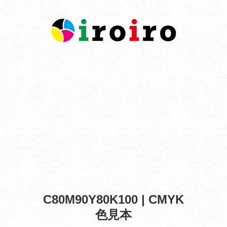
C80M90Y80K100 | CMYK
色見本