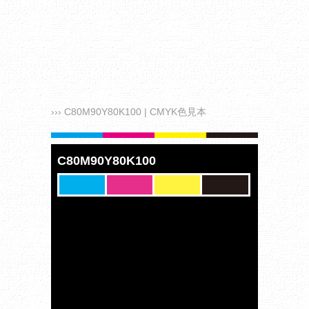
››› C80M90Y80K100 | CMYK色見本
C80M90Y80K100