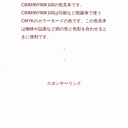
C80M90Y80K100の色見本です。
C80M90Y80K100は印刷など紙媒体で使う
CMYKのカラーモードの色です。この色見本
は物体や誌面など紙の色と色彩を合わせると
きに便利です。
・
・
スポンサーリンク