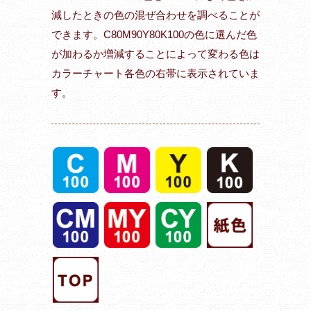
減したときの色の混ぜ合わせを調べることが
できます。C80M90Y80K100の色に選んだ色
が加わるか増減することによって変わる色は
カラーチャート各色の右帯に表示されていま
す。