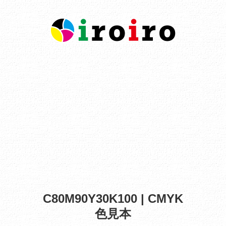
C80M90Y30K100 | CMYK
色見本