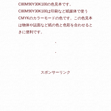
C80M90Y30K100の色見本です。
C80M90Y30K100は印刷など紙媒体で使う
CMYKのカラーモードの色です。この色見本
は物体や誌面など紙の色と色彩を合わせると
きに便利です。
・
・
スポンサーリンク