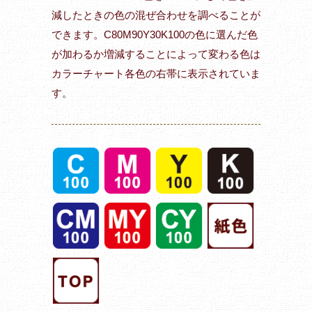
減したときの色の混ぜ合わせを調べることが
できます。C80M90Y30K100の色に選んだ色
が加わるか増減することによって変わる色は
カラーチャート各色の右帯に表示されていま
す。