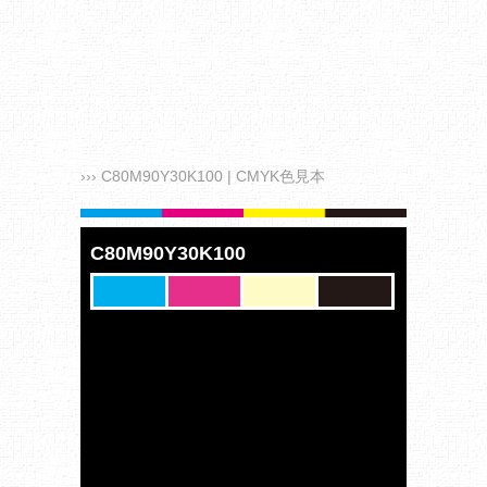
››› C80M90Y30K100 | CMYK色見本
C80M90Y30K100