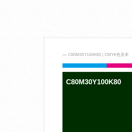
››› C80M30Y100K80 | CMYK色見本
C80M30Y100K80