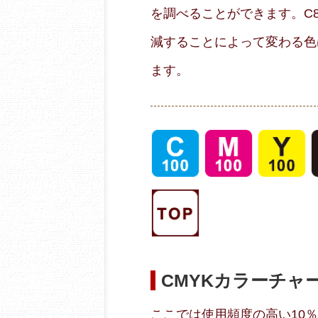
を調べることができます。C80
減することによって変わる色
ます。
CMYKカラーチャ
ここでは使用頻度の高い10