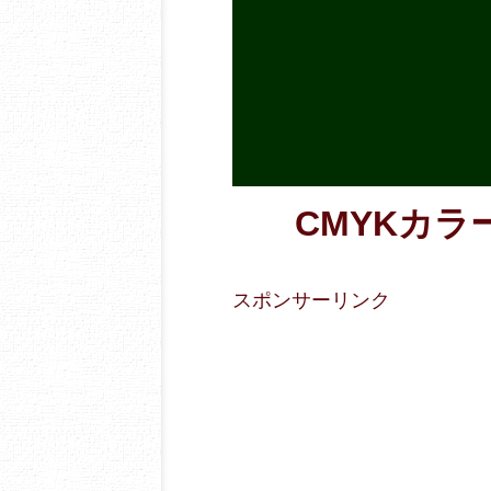
CMYKカラー数
スポンサーリンク