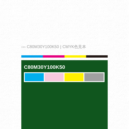
››› C80M30Y100K50 | CMYK色見本
C80M30Y100K50