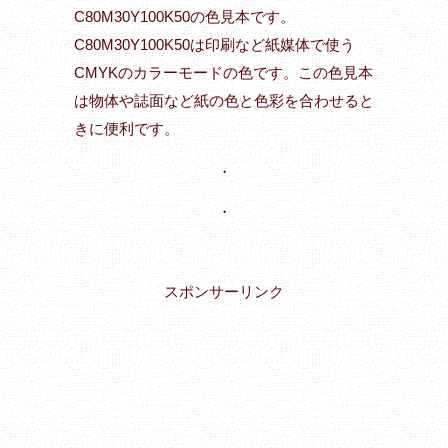
C80M30Y100K50の色見本です。
C80M30Y100K50は印刷など紙媒体で使う
CMYKのカラーモードの色です。この色見本
は物体や誌面など紙の色と色彩を合わせると
きに便利です。
・
・
スポンサーリンク