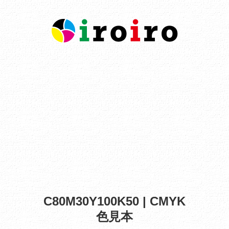
C80M30Y100K50 | CMYK
色見本