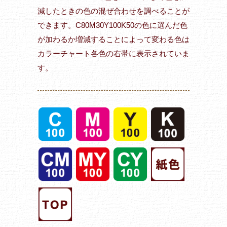
減したときの色の混ぜ合わせを調べることが
できます。C80M30Y100K50の色に選んだ色
が加わるか増減することによって変わる色は
カラーチャート各色の右帯に表示されていま
す。