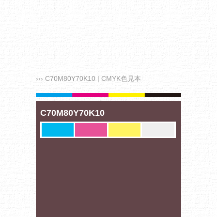
››› C70M80Y70K10 | CMYK色見本
C70M80Y70K10