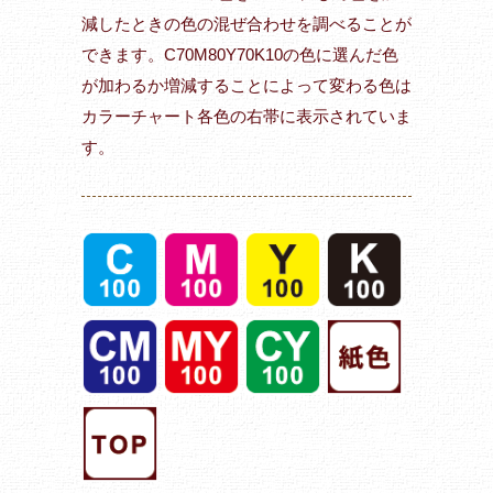
減したときの色の混ぜ合わせを調べることが
できます。C70M80Y70K10の色に選んだ色
が加わるか増減することによって変わる色は
カラーチャート各色の右帯に表示されていま
す。