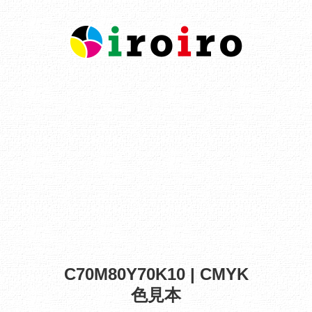
C70M80Y70K10 | CMYK
色見本