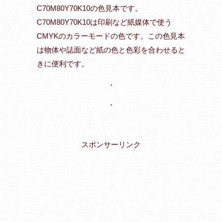
C70M80Y70K10の色見本です。
C70M80Y70K10は印刷など紙媒体で使う
CMYKのカラーモードの色です。この色見本
は物体や誌面など紙の色と色彩を合わせると
きに便利です。
・
・
スポンサーリンク