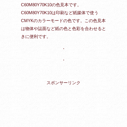
C60M80Y70K10の色見本です。
C60M80Y70K10は印刷など紙媒体で使う
CMYKのカラーモードの色です。この色見本
は物体や誌面など紙の色と色彩を合わせると
きに便利です。
・
・
スポンサーリンク