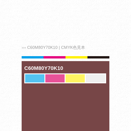
››› C60M80Y70K10 | CMYK色見本
C60M80Y70K10