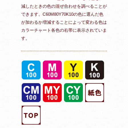
減したときの色の混ぜ合わせを調べることが
できます。C60M80Y70K10の色に選んだ色
が加わるか増減することによって変わる色は
カラーチャート各色の右帯に表示されていま
す。