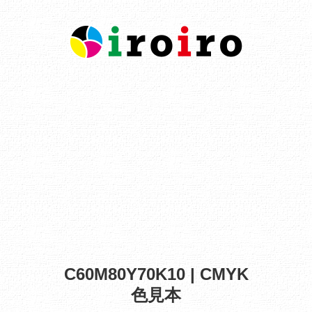
C60M80Y70K10 | CMYK
色見本