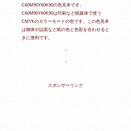
C60M90Y60K90の色見本です。
C60M90Y60K90は印刷など紙媒体で使う
CMYKのカラーモードの色です。この色見本
は物体や誌面など紙の色と色彩を合わせると
きに便利です。
・
・
スポンサーリンク