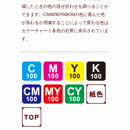
減したときの色の混ぜ合わせを調べることが
できます。C60M90Y60K90の色に選んだ色
が加わるか増減することによって変わる色は
カラーチャート各色の右帯に表示されていま
す。