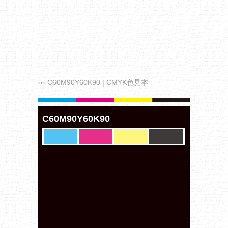
››› C60M90Y60K90 | CMYK色見本
C60M90Y60K90