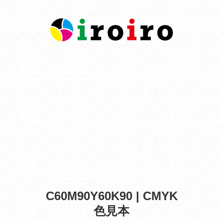
C60M90Y60K90 | CMYK
色見本