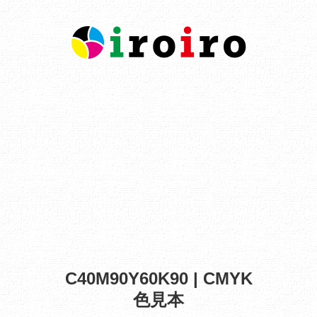
C40M90Y60K90 | CMYK
色見本