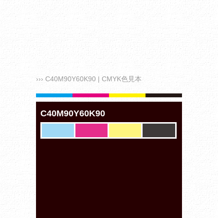
››› C40M90Y60K90 | CMYK色見本
C40M90Y60K90