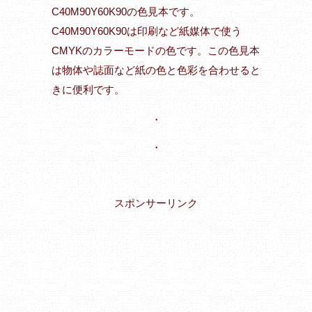
C40M90Y60K90の色見本です。
C40M90Y60K90は印刷など紙媒体で使う
CMYKのカラーモードの色です。この色見本
は物体や誌面など紙の色と色彩を合わせると
きに便利です。
・
・
スポンサーリンク