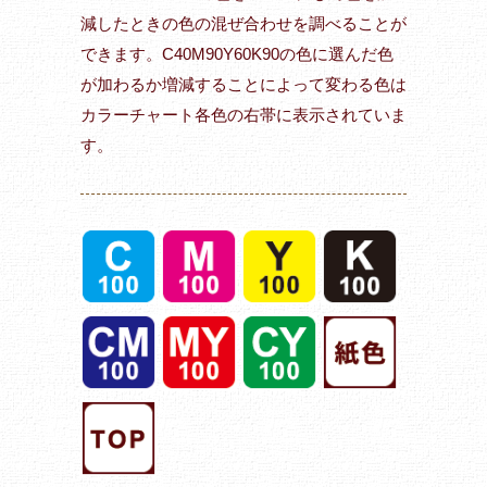
減したときの色の混ぜ合わせを調べることが
できます。C40M90Y60K90の色に選んだ色
が加わるか増減することによって変わる色は
カラーチャート各色の右帯に表示されていま
す。