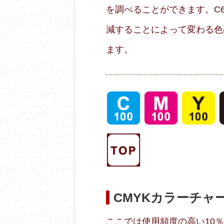
を調べることができます。C60
減することによって変わる色
ます。
CMYKカラーチャ
ここでは使用頻度の高い10