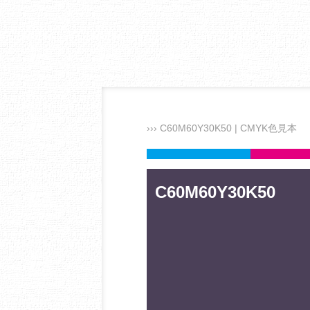
››› C60M60Y30K50 | CMYK色見本
C60M60Y30K50