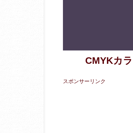
CMYKカラー
スポンサーリンク