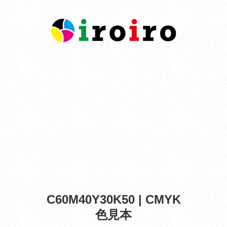
C60M40Y30K50 | CMYK
色見本