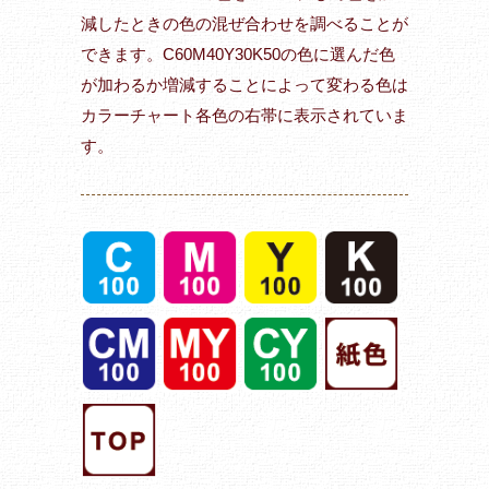
減したときの色の混ぜ合わせを調べることが
できます。C60M40Y30K50の色に選んだ色
が加わるか増減することによって変わる色は
カラーチャート各色の右帯に表示されていま
す。