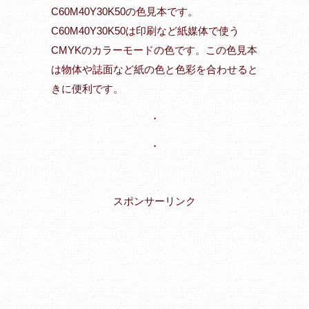
C60M40Y30K50の色見本です。
C60M40Y30K50は印刷など紙媒体で使う
CMYKのカラーモードの色です。この色見本
は物体や誌面など紙の色と色彩を合わせると
きに便利です。
・
・
スポンサーリンク