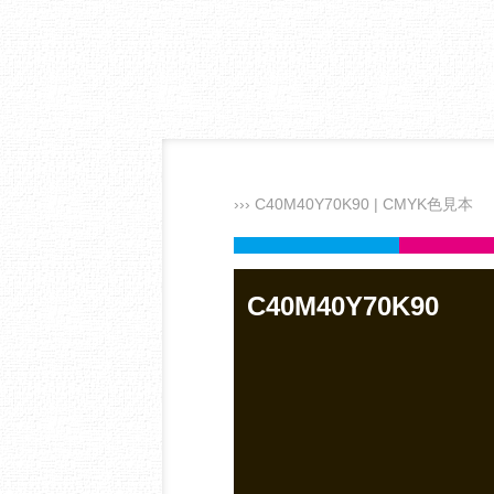
››› C40M40Y70K90 | CMYK色見本
C40M40Y70K90