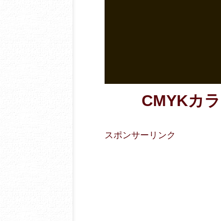
CMYKカラー
スポンサーリンク