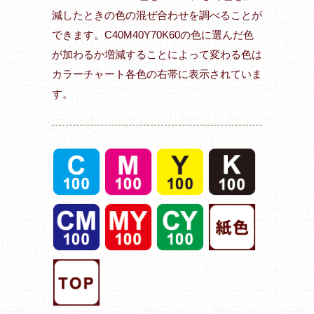
減したときの色の混ぜ合わせを調べることが
できます。C40M40Y70K60の色に選んだ色
が加わるか増減することによって変わる色は
カラーチャート各色の右帯に表示されていま
す。