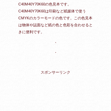
C40M40Y70K60の色見本です。
C40M40Y70K60は印刷など紙媒体で使う
CMYKのカラーモードの色です。この色見本
は物体や誌面など紙の色と色彩を合わせると
きに便利です。
・
・
スポンサーリンク