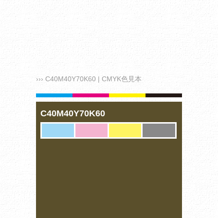
››› C40M40Y70K60 | CMYK色見本
C40M40Y70K60