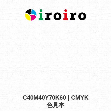
C40M40Y70K60 | CMYK
色見本