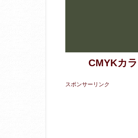
CMYKカラー
スポンサーリンク