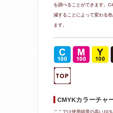
を調べることができます。C40
減することによって変わる色
ます。
CMYKカラーチャ
ここでは使用頻度の高い10