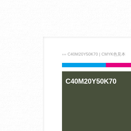
››› C40M20Y50K70 | CMYK色見本
C40M20Y50K70