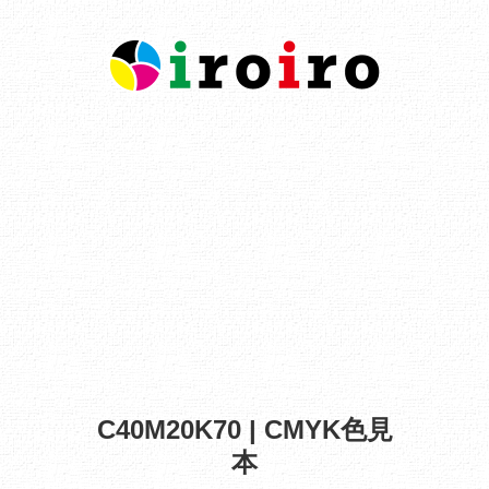
C40M20K70 | CMYK色見
本