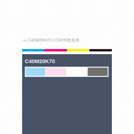
››› C40M20K70 | CMYK色見本
C40M20K70