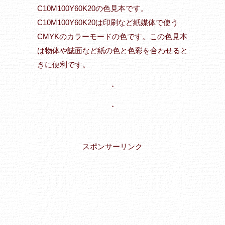
C10M100Y60K20の色見本です。
C10M100Y60K20は印刷など紙媒体で使う
CMYKのカラーモードの色です。この色見本
は物体や誌面など紙の色と色彩を合わせると
きに便利です。
・
・
スポンサーリンク