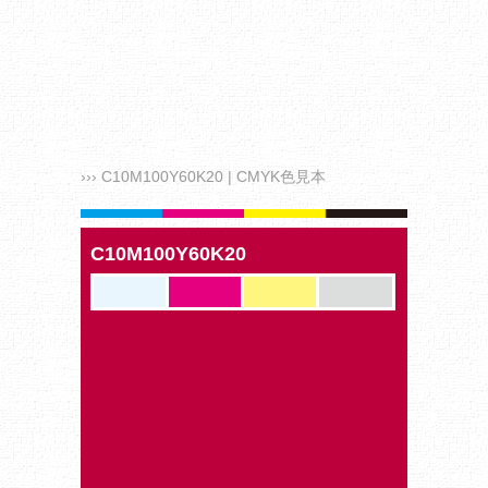
››› C10M100Y60K20 | CMYK色見本
C10M100Y60K20