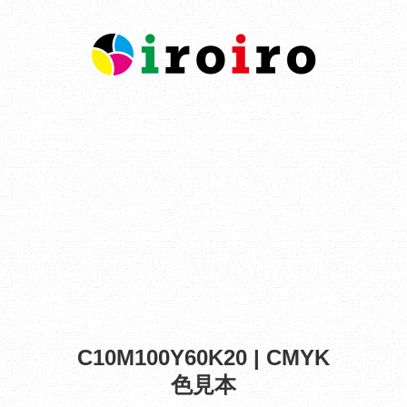
C10M100Y60K20 | CMYK
色見本