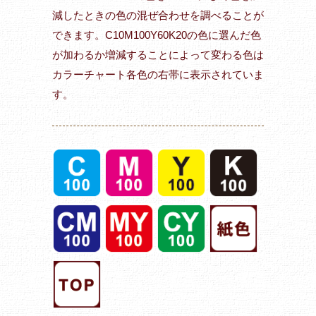
減したときの色の混ぜ合わせを調べることが
できます。C10M100Y60K20の色に選んだ色
が加わるか増減することによって変わる色は
カラーチャート各色の右帯に表示されていま
す。