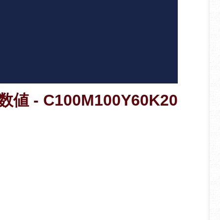
 - C100M100Y60K20