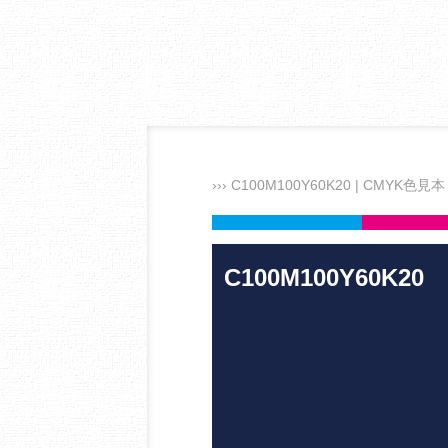
››› C100M100Y60K20 | CMYK色見本
C100M100Y60K20