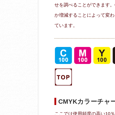
せを調べることができます。C1
か増減することによって変わ
ています。
CMYKカラーチャ
ここでは使用頻度の高い10