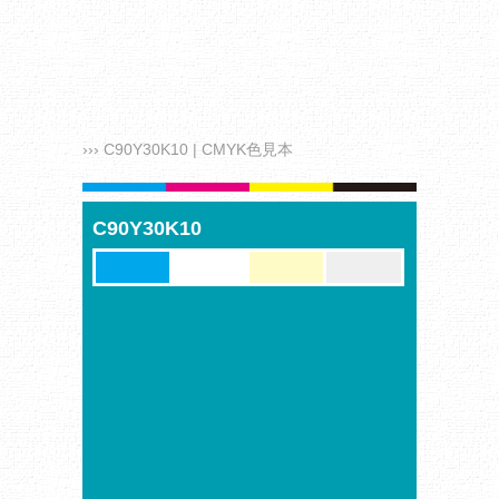
››› C90Y30K10 | CMYK色見本
C90Y30K10