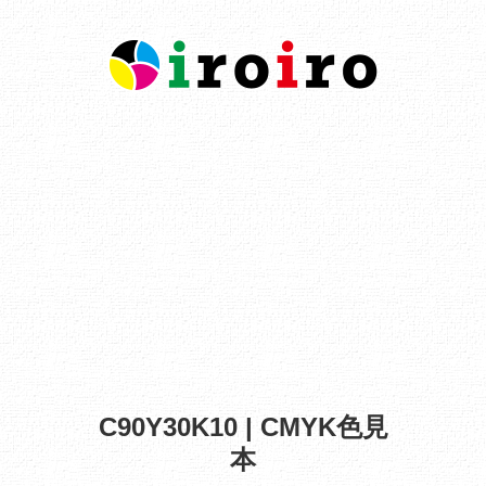
C90Y30K10 | CMYK色見
本