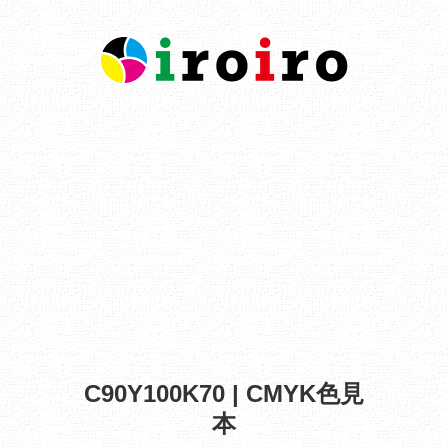
C90Y100K70 | CMYK色見
本