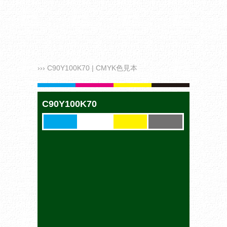
››› C90Y100K70 | CMYK色見本
C90Y100K70