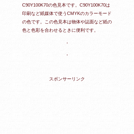
C90Y100K70の色見本です。C90Y100K70は
印刷など紙媒体で使うCMYKのカラーモード
の色です。この色見本は物体や誌面など紙の
色と色彩を合わせるときに便利です。
・
・
スポンサーリンク