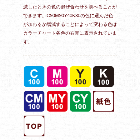
減したときの色の混ぜ合わせを調べることが
できます。C90M90Y40K30の色に選んだ色
が加わるか増減することによって変わる色は
カラーチャート各色の右帯に表示されていま
す。