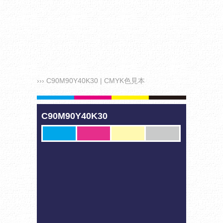
››› C90M90Y40K30 | CMYK色見本
C90M90Y40K30