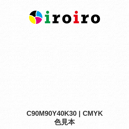
C90M90Y40K30 | CMYK
色見本