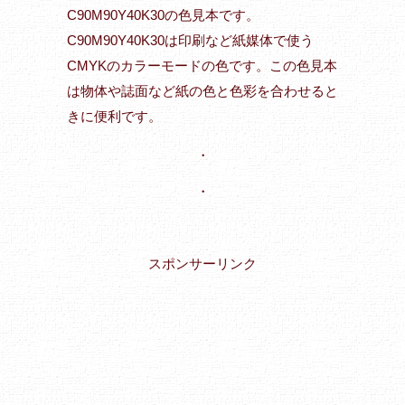
C90M90Y40K30の色見本です。
C90M90Y40K30は印刷など紙媒体で使う
CMYKのカラーモードの色です。この色見本
は物体や誌面など紙の色と色彩を合わせると
きに便利です。
・
・
スポンサーリンク