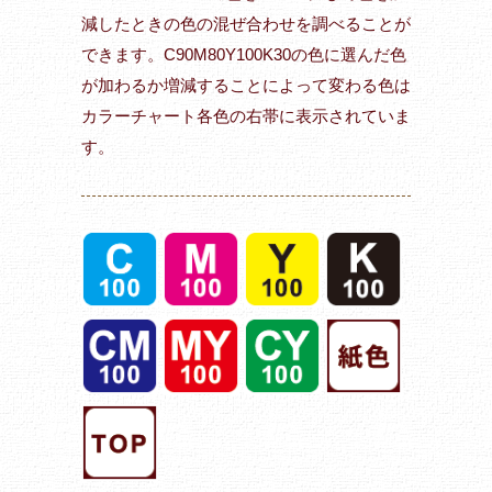
減したときの色の混ぜ合わせを調べることが
できます。C90M80Y100K30の色に選んだ色
が加わるか増減することによって変わる色は
カラーチャート各色の右帯に表示されていま
す。