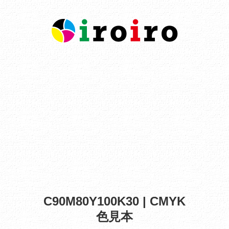
C90M80Y100K30 | CMYK
色見本