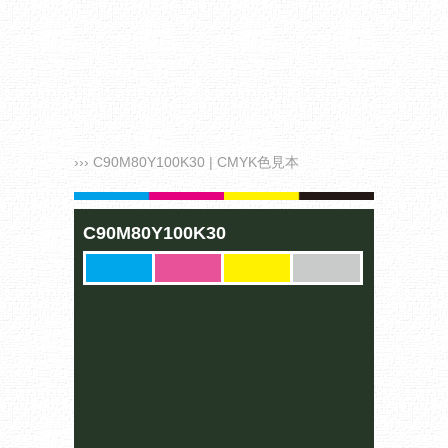
››› C90M80Y100K30 | CMYK色見本
C90M80Y100K30