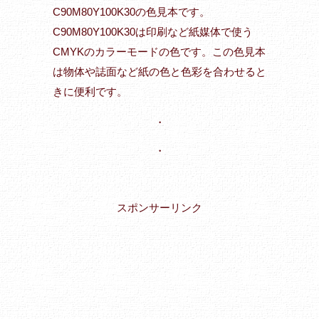
C90M80Y100K30の色見本です。
C90M80Y100K30は印刷など紙媒体で使う
CMYKのカラーモードの色です。この色見本
は物体や誌面など紙の色と色彩を合わせると
きに便利です。
・
・
スポンサーリンク