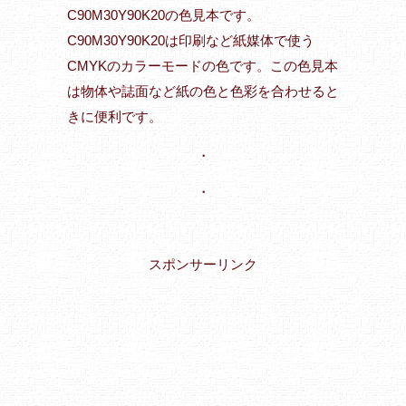
C90M30Y90K20の色見本です。
C90M30Y90K20は印刷など紙媒体で使う
CMYKのカラーモードの色です。この色見本
は物体や誌面など紙の色と色彩を合わせると
きに便利です。
・
・
スポンサーリンク