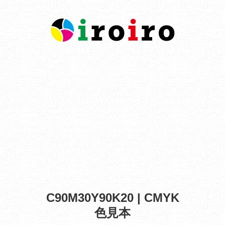
C90M30Y90K20 | CMYK
色見本