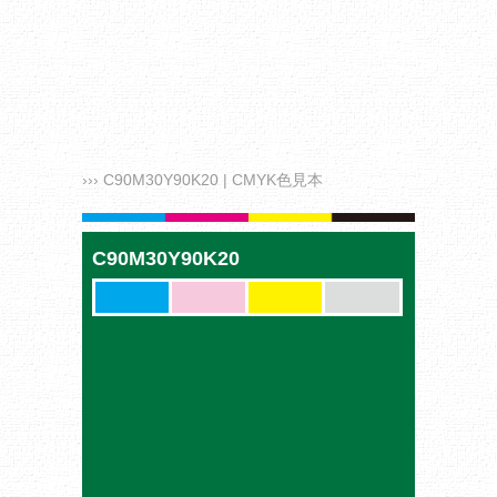
››› C90M30Y90K20 | CMYK色見本
C90M30Y90K20