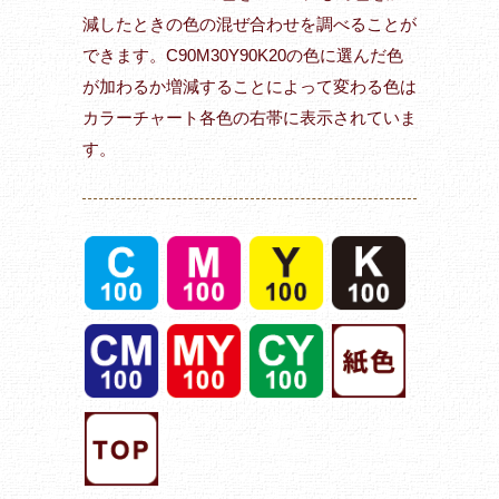
減したときの色の混ぜ合わせを調べることが
できます。C90M30Y90K20の色に選んだ色
が加わるか増減することによって変わる色は
カラーチャート各色の右帯に表示されていま
す。