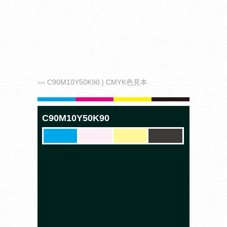
››› C90M10Y50K90 | CMYK色見本
C90M10Y50K90