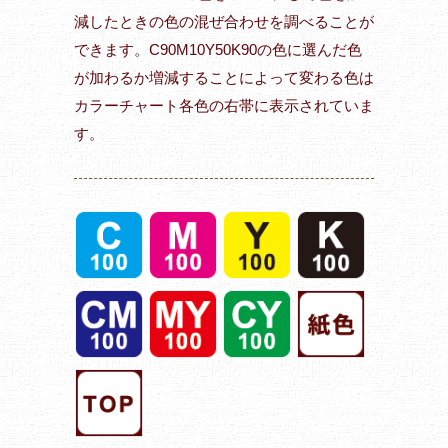
減したときの色の混ぜ合わせを調べることが
できます。C90M10Y50K90の色に選んだ色
が加わるか増減することによって変わる色は
カラーチャート各色の右帯に表示されていま
す。