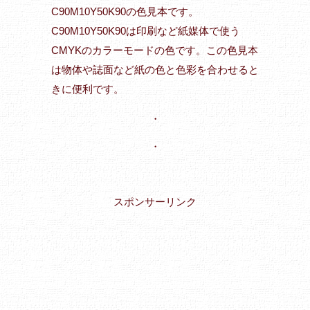
C90M10Y50K90の色見本です。
C90M10Y50K90は印刷など紙媒体で使う
CMYKのカラーモードの色です。この色見本
は物体や誌面など紙の色と色彩を合わせると
きに便利です。
・
・
スポンサーリンク