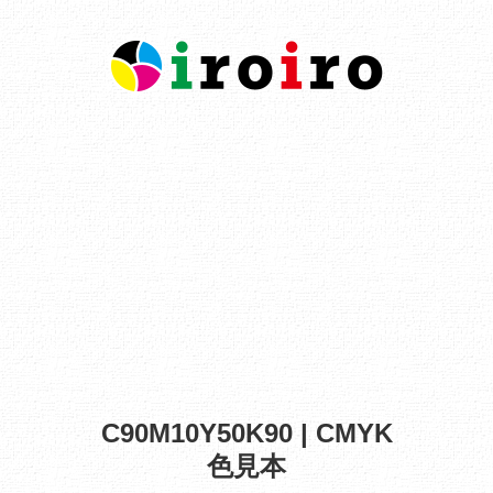
C90M10Y50K90 | CMYK
色見本