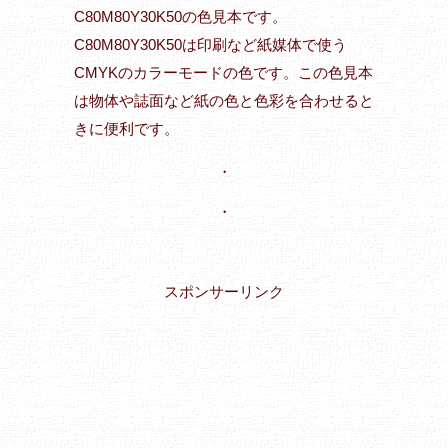
C80M80Y30K50の色見本です。
C80M80Y30K50は印刷など紙媒体で使う
CMYKのカラーモードの色です。この色見本
は物体や誌面など紙の色と色彩を合わせると
きに便利です。
・
・
スポンサーリンク