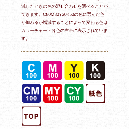
減したときの色の混ぜ合わせを調べることが
できます。C80M80Y30K50の色に選んだ色
が加わるか増減することによって変わる色は
カラーチャート各色の右帯に表示されていま
す。