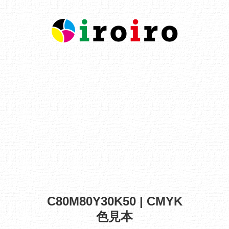
C80M80Y30K50 | CMYK
色見本