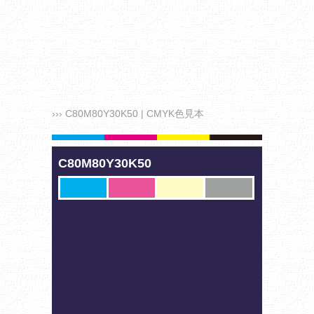
››› C80M80Y30K50 | CMYK色見本
C80M80Y30K50