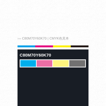
››› C80M70Y60K70 | CMYK色見本
C80M70Y60K70