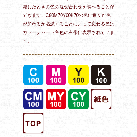
減したときの色の混ぜ合わせを調べることが
できます。C80M70Y60K70の色に選んだ色
が加わるか増減することによって変わる色は
カラーチャート各色の右帯に表示されていま
す。