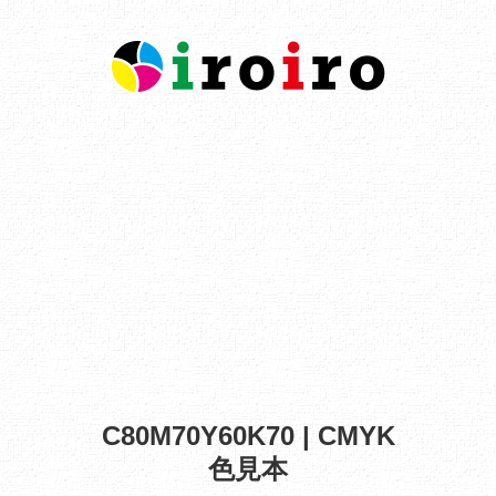
C80M70Y60K70 | CMYK
色見本