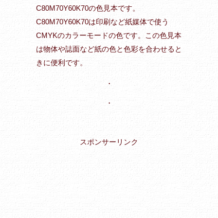
C80M70Y60K70の色見本です。
C80M70Y60K70は印刷など紙媒体で使う
CMYKのカラーモードの色です。この色見本
は物体や誌面など紙の色と色彩を合わせると
きに便利です。
・
・
スポンサーリンク