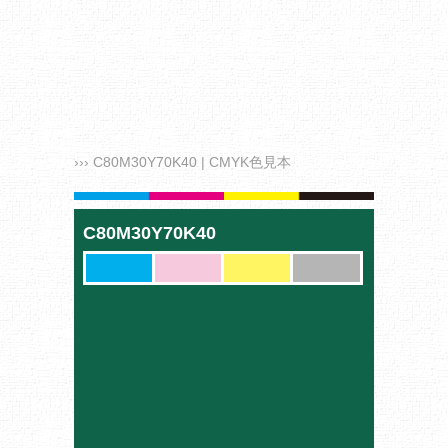
››› C80M30Y70K40 | CMYK色見本
C80M30Y70K40