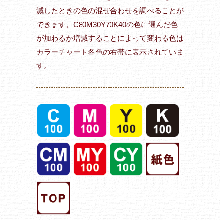
減したときの色の混ぜ合わせを調べることが
できます。C80M30Y70K40の色に選んだ色
が加わるか増減することによって変わる色は
カラーチャート各色の右帯に表示されていま
す。