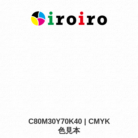
C80M30Y70K40 | CMYK
色見本