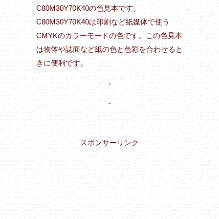
C80M30Y70K40の色見本です。
C80M30Y70K40は印刷など紙媒体で使う
CMYKのカラーモードの色です。この色見本
は物体や誌面など紙の色と色彩を合わせると
きに便利です。
・
・
スポンサーリンク