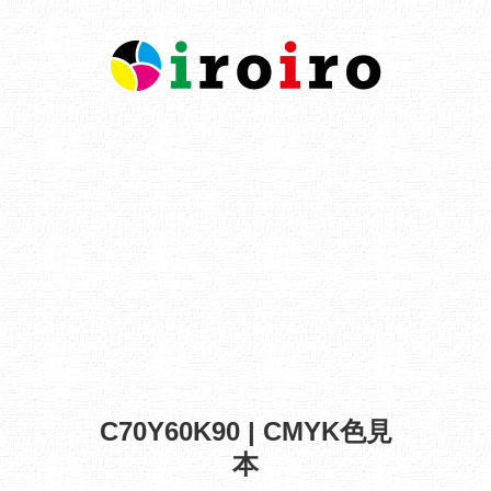
C70Y60K90 | CMYK色見
本