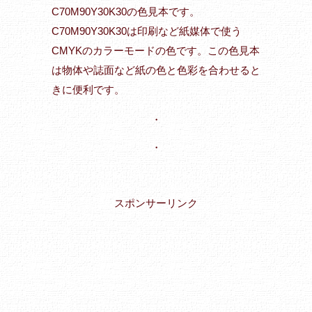
C70M90Y30K30の色見本です。
C70M90Y30K30は印刷など紙媒体で使う
CMYKのカラーモードの色です。この色見本
は物体や誌面など紙の色と色彩を合わせると
きに便利です。
・
・
スポンサーリンク