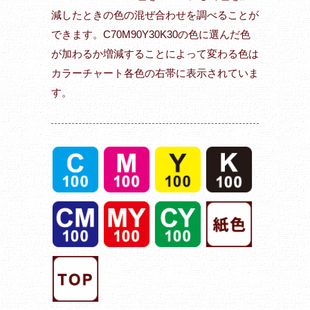
減したときの色の混ぜ合わせを調べることが
できます。C70M90Y30K30の色に選んだ色
が加わるか増減することによって変わる色は
カラーチャート各色の右帯に表示されていま
す。