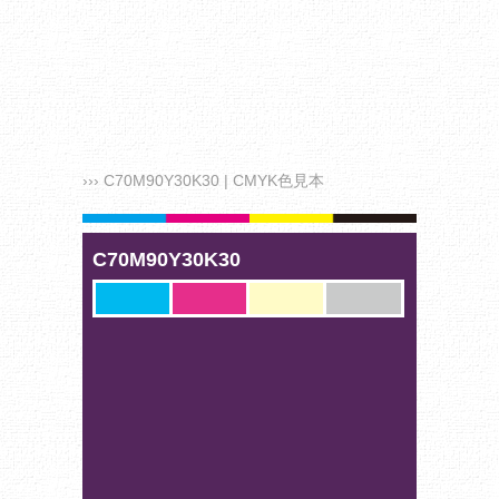
››› C70M90Y30K30 | CMYK色見本
C70M90Y30K30