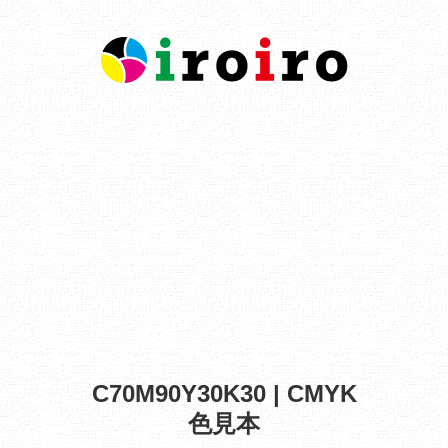
C70M90Y30K30 | CMYK
色見本