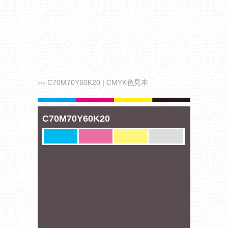
››› C70M70Y60K20 | CMYK色見本
C70M70Y60K20