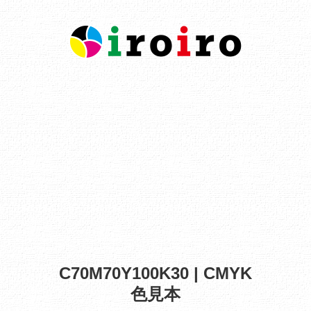
C70M70Y100K30 | CMYK
色見本