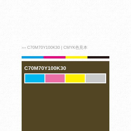
››› C70M70Y100K30 | CMYK色見本
C70M70Y100K30