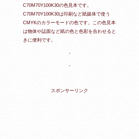
C70M70Y100K30の色見本です。
C70M70Y100K30は印刷など紙媒体で使う
CMYKのカラーモードの色です。この色見本
は物体や誌面など紙の色と色彩を合わせると
きに便利です。
・
・
スポンサーリンク