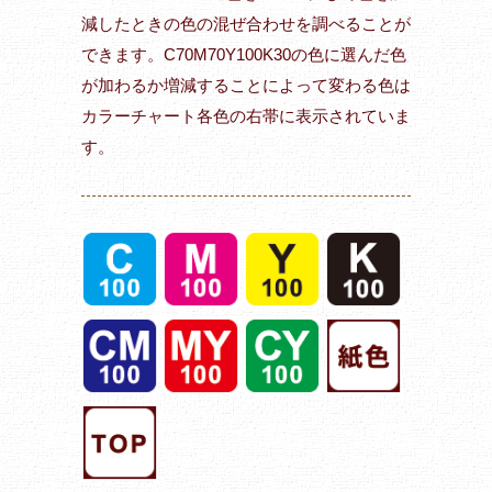
減したときの色の混ぜ合わせを調べることが
できます。C70M70Y100K30の色に選んだ色
が加わるか増減することによって変わる色は
カラーチャート各色の右帯に表示されていま
す。