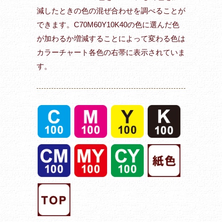
減したときの色の混ぜ合わせを調べることが
できます。C70M60Y10K40の色に選んだ色
が加わるか増減することによって変わる色は
カラーチャート各色の右帯に表示されていま
す。