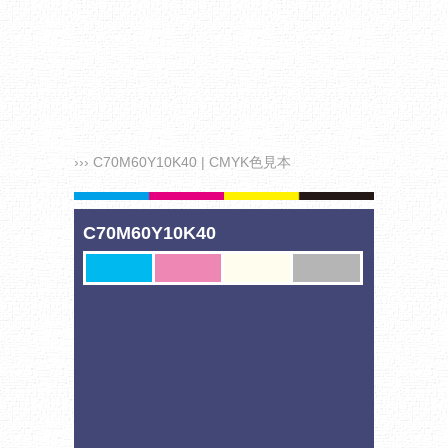
››› C70M60Y10K40 | CMYK色見本
C70M60Y10K40