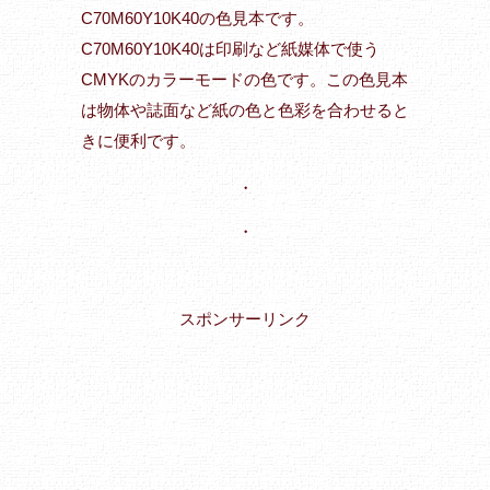
C70M60Y10K40の色見本です。
C70M60Y10K40は印刷など紙媒体で使う
CMYKのカラーモードの色です。この色見本
は物体や誌面など紙の色と色彩を合わせると
きに便利です。
・
・
スポンサーリンク