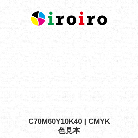
C70M60Y10K40 | CMYK
色見本