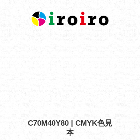
C70M40Y80 | CMYK色見
本