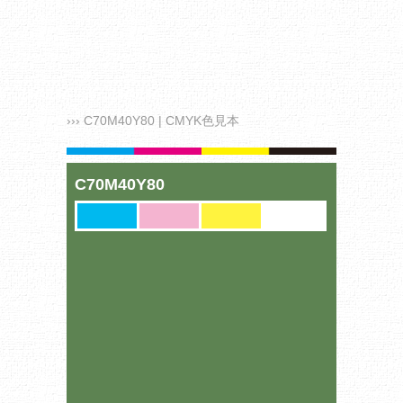
››› C70M40Y80 | CMYK色見本
C70M40Y80