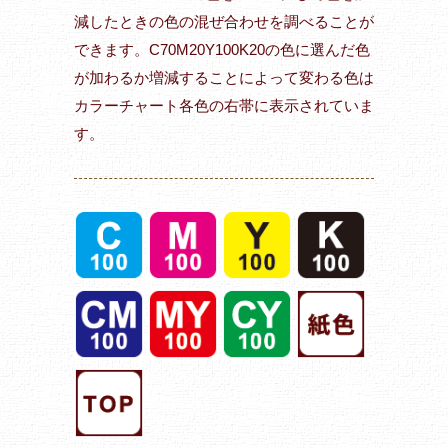
減したときの色の混ぜ合わせを調べることが
できます。C70M20Y100K20の色に選んだ色
が加わるか増減することによって変わる色は
カラーチャート各色の右帯に表示されていま
す。