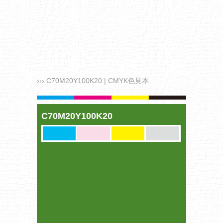
››› C70M20Y100K20 | CMYK色見本
C70M20Y100K20