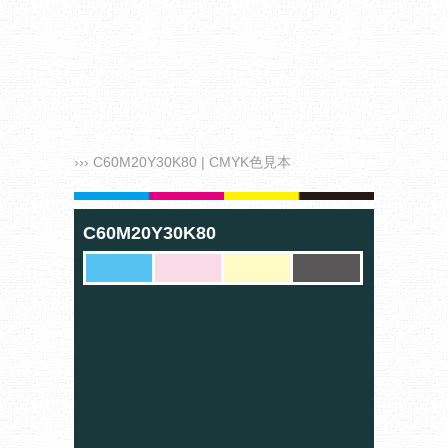
››› C60M20Y30K80 | CMYK色見本
C60M20Y30K80