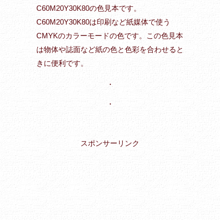
C60M20Y30K80の色見本です。
C60M20Y30K80は印刷など紙媒体で使う
CMYKのカラーモードの色です。この色見本
は物体や誌面など紙の色と色彩を合わせると
きに便利です。
・
・
スポンサーリンク