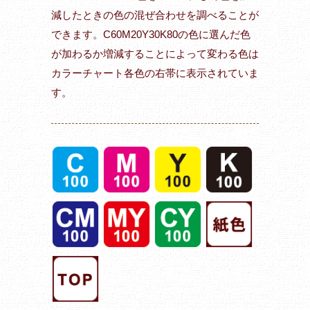
減したときの色の混ぜ合わせを調べることが
できます。C60M20Y30K80の色に選んだ色
が加わるか増減することによって変わる色は
カラーチャート各色の右帯に表示されていま
す。