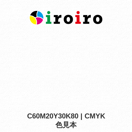
C60M20Y30K80 | CMYK
色見本