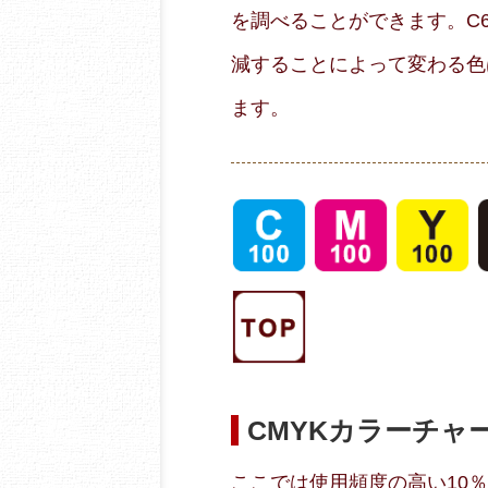
を調べることができます。C60
減することによって変わる色
ます。
CMYKカラーチャ
ここでは使用頻度の高い10