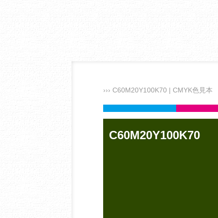
››› C60M20Y100K70 | CMYK色見本
C60M20Y100K70