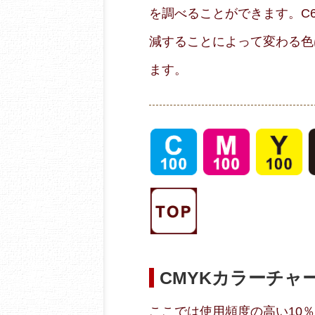
を調べることができます。C60
減することによって変わる色
ます。
CMYKカラーチャ
ここでは使用頻度の高い10