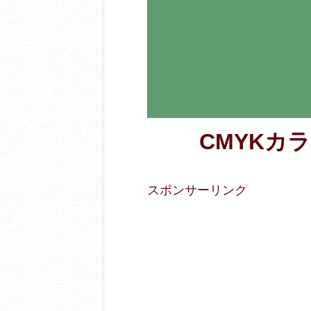
CMYKカラー
スポンサーリンク