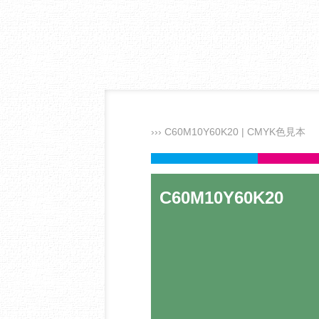
››› C60M10Y60K20 | CMYK色見本
C60M10Y60K20