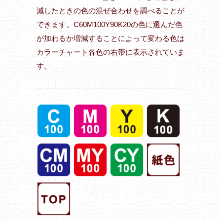
減したときの色の混ぜ合わせを調べることが
できます。C60M100Y90K20の色に選んだ色
が加わるか増減することによって変わる色は
カラーチャート各色の右帯に表示されていま
す。