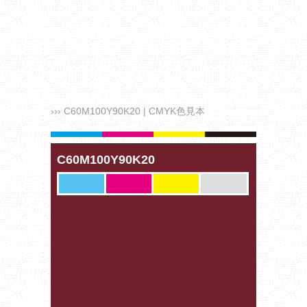
››› C60M100Y90K20 | CMYK色見本
C60M100Y90K20