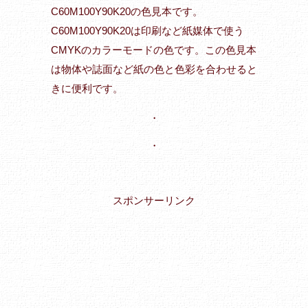
C60M100Y90K20の色見本です。
C60M100Y90K20は印刷など紙媒体で使う
CMYKのカラーモードの色です。この色見本
は物体や誌面など紙の色と色彩を合わせると
きに便利です。
・
・
スポンサーリンク