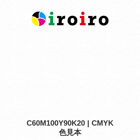
C60M100Y90K20 | CMYK
色見本