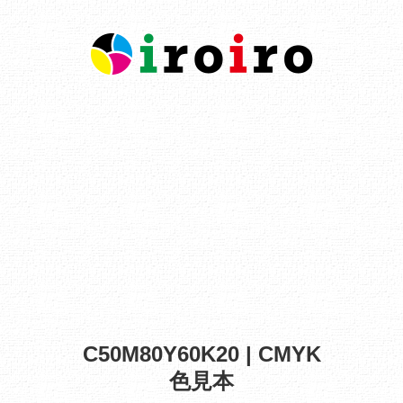
C50M80Y60K20 | CMYK
色見本