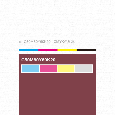
››› C50M80Y60K20 | CMYK色見本
C50M80Y60K20