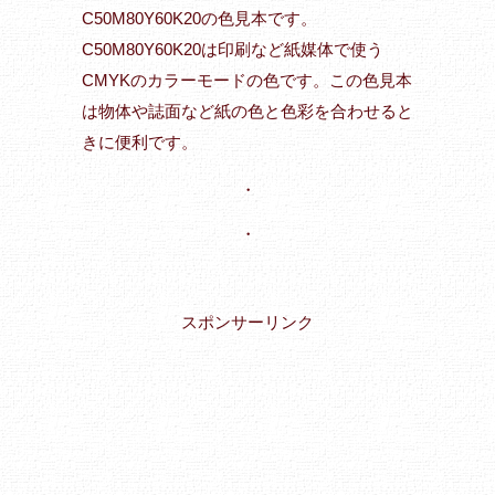
C50M80Y60K20の色見本です。
C50M80Y60K20は印刷など紙媒体で使う
CMYKのカラーモードの色です。この色見本
は物体や誌面など紙の色と色彩を合わせると
きに便利です。
・
・
スポンサーリンク