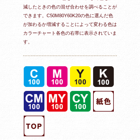
減したときの色の混ぜ合わせを調べることが
できます。C50M80Y60K20の色に選んだ色
が加わるか増減することによって変わる色は
カラーチャート各色の右帯に表示されていま
す。