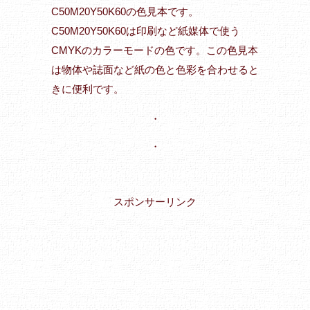
C50M20Y50K60の色見本です。
C50M20Y50K60は印刷など紙媒体で使う
CMYKのカラーモードの色です。この色見本
は物体や誌面など紙の色と色彩を合わせると
きに便利です。
・
・
スポンサーリンク