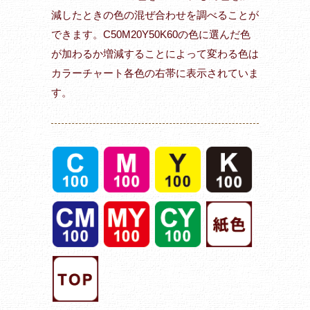
減したときの色の混ぜ合わせを調べることが
できます。C50M20Y50K60の色に選んだ色
が加わるか増減することによって変わる色は
カラーチャート各色の右帯に表示されていま
す。