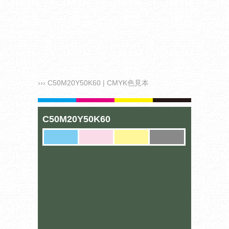
››› C50M20Y50K60 | CMYK色見本
C50M20Y50K60