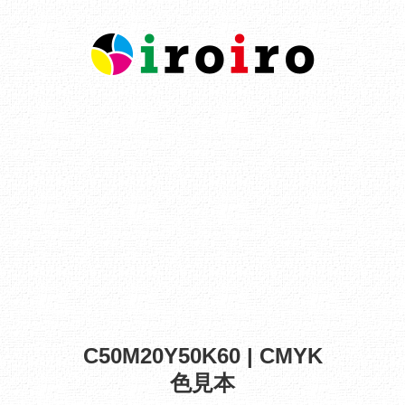
C50M20Y50K60 | CMYK
色見本