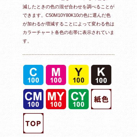
減したときの色の混ぜ合わせを調べることが
できます。C50M10Y80K10の色に選んだ色
が加わるか増減することによって変わる色は
カラーチャート各色の右帯に表示されていま
す。