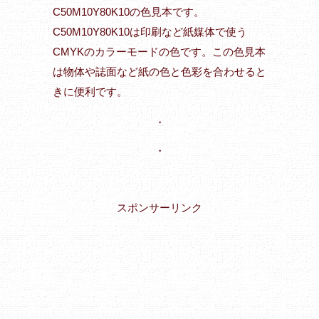
C50M10Y80K10の色見本です。
C50M10Y80K10は印刷など紙媒体で使う
CMYKのカラーモードの色です。この色見本
は物体や誌面など紙の色と色彩を合わせると
きに便利です。
・
・
スポンサーリンク