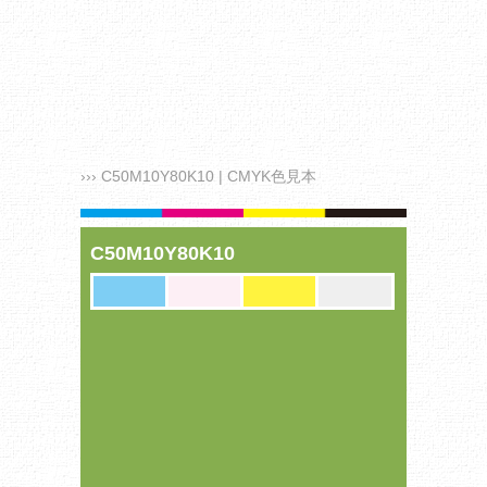
››› C50M10Y80K10 | CMYK色見本
C50M10Y80K10