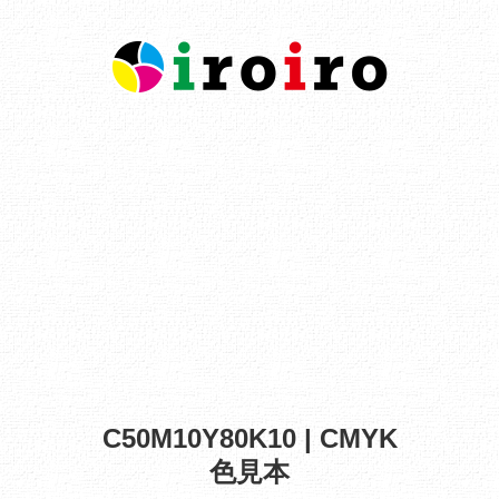
C50M10Y80K10 | CMYK
色見本