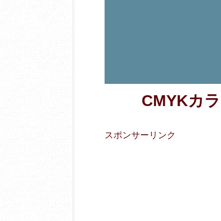
CMYKカラー
スポンサーリンク