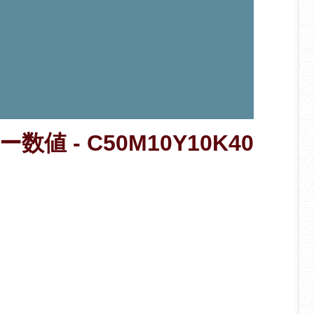
数値 - C50M10Y10K40