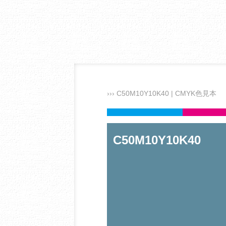
››› C50M10Y10K40 | CMYK色見本
C50M10Y10K40