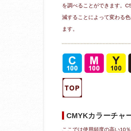
を調べることができます。C50
減することによって変わる色
ます。
CMYKカラーチャ
ここでは使用頻度の高い10