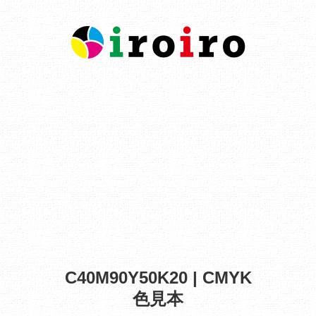
C40M90Y50K20 | CMYK
色見本