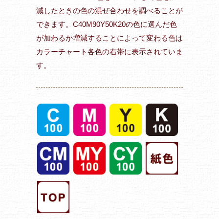
減したときの色の混ぜ合わせを調べることが
できます。C40M90Y50K20の色に選んだ色
が加わるか増減することによって変わる色は
カラーチャート各色の右帯に表示されていま
す。