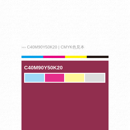
››› C40M90Y50K20 | CMYK色見本
C40M90Y50K20