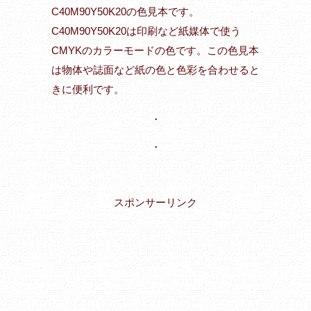
C40M90Y50K20の色見本です。
C40M90Y50K20は印刷など紙媒体で使う
CMYKのカラーモードの色です。この色見本
は物体や誌面など紙の色と色彩を合わせると
きに便利です。
・
・
スポンサーリンク