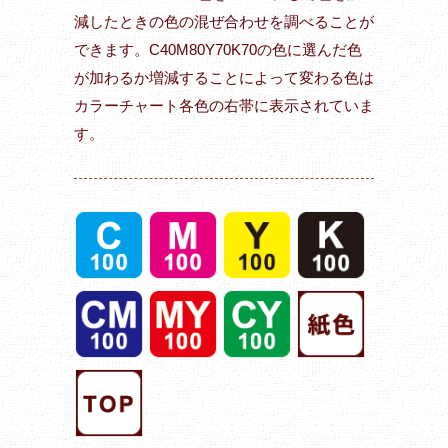
減したときの色の混ぜ合わせを調べることが
できます。C40M80Y70K70の色に選んだ色
が加わるか増減することによって変わる色は
カラーチャート各色の右帯に表示されていま
す。