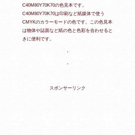
C40M80Y70K70の色見本です。
C40M80Y70K70は印刷など紙媒体で使う
CMYKのカラーモードの色です。この色見本
は物体や誌面など紙の色と色彩を合わせると
きに便利です。
・
・
スポンサーリンク