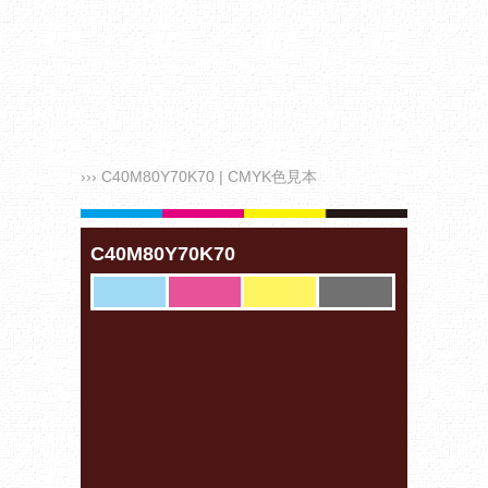
››› C40M80Y70K70 | CMYK色見本
C40M80Y70K70