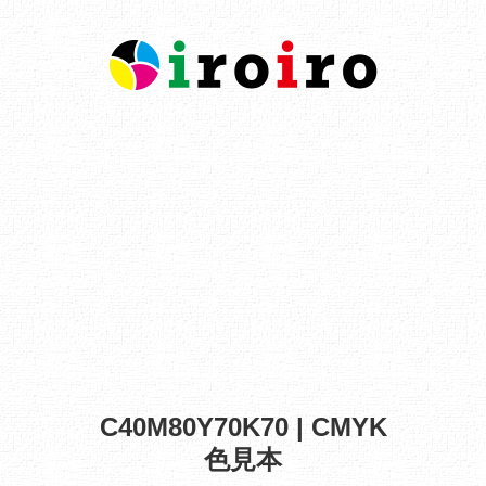
C40M80Y70K70 | CMYK
色見本