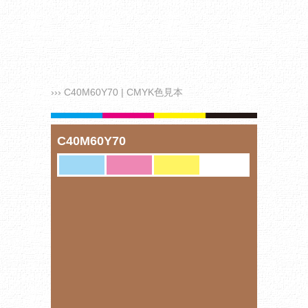
››› C40M60Y70 | CMYK色見本
C40M60Y70