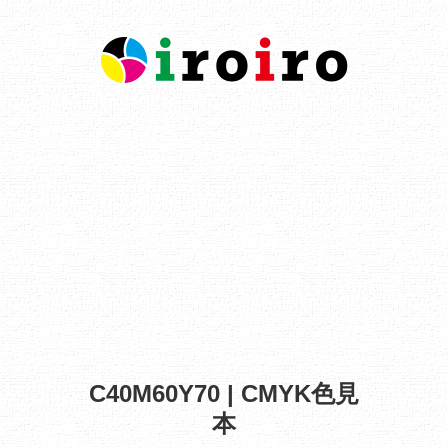
C40M60Y70 | CMYK色見
本