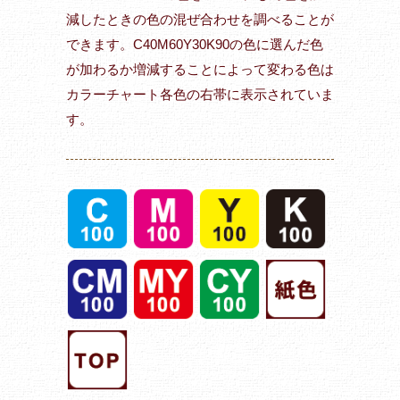
減したときの色の混ぜ合わせを調べることが
できます。C40M60Y30K90の色に選んだ色
が加わるか増減することによって変わる色は
カラーチャート各色の右帯に表示されていま
す。