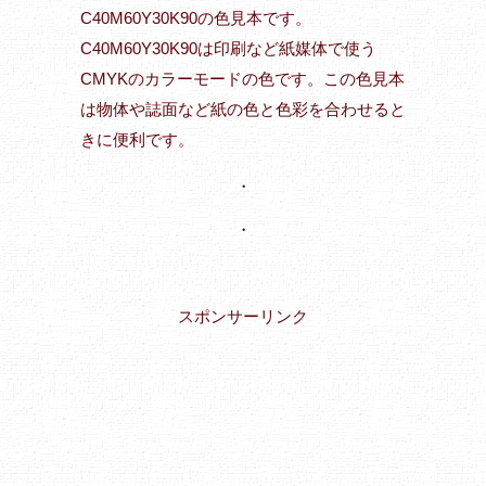
C40M60Y30K90の色見本です。
C40M60Y30K90は印刷など紙媒体で使う
CMYKのカラーモードの色です。この色見本
は物体や誌面など紙の色と色彩を合わせると
きに便利です。
・
・
スポンサーリンク