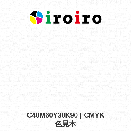
C40M60Y30K90 | CMYK
色見本