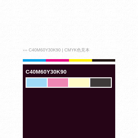
››› C40M60Y30K90 | CMYK色見本
C40M60Y30K90