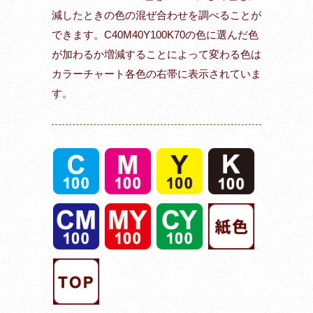
減したときの色の混ぜ合わせを調べることが
できます。C40M40Y100K70の色に選んだ色
が加わるか増減することによって変わる色は
カラーチャート各色の右帯に表示されていま
す。