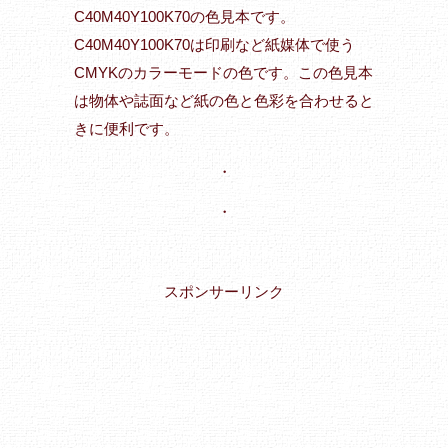
C40M40Y100K70の色見本です。
C40M40Y100K70は印刷など紙媒体で使う
CMYKのカラーモードの色です。この色見本
は物体や誌面など紙の色と色彩を合わせると
きに便利です。
・
・
スポンサーリンク