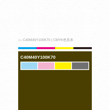
››› C40M40Y100K70 | CMYK色見本
C40M40Y100K70