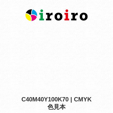
C40M40Y100K70 | CMYK
色見本