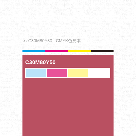
››› C30M80Y50 | CMYK色見本
C30M80Y50