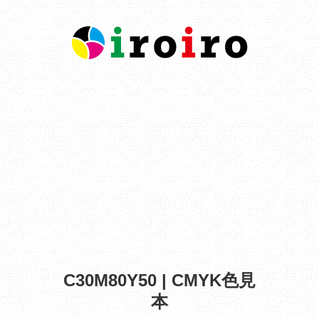
C30M80Y50 | CMYK色見
本