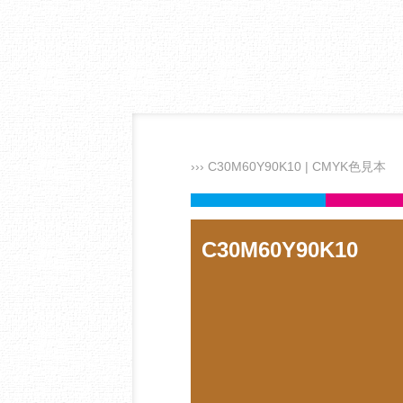
››› C30M60Y90K10 | CMYK色見本
C30M60Y90K10