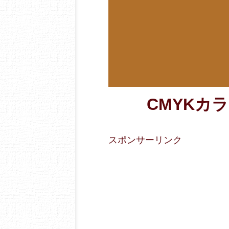
CMYKカラー
スポンサーリンク