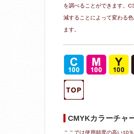
を調べることができます。C30
減することによって変わる色
ます。
CMYKカラーチャ
ここでは使用頻度の高い10