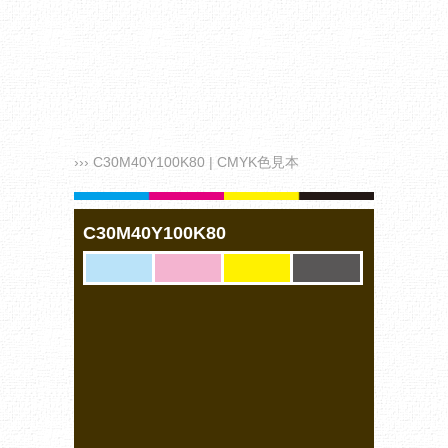
››› C30M40Y100K80 | CMYK色見本
C30M40Y100K80