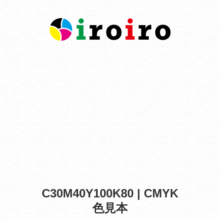
C30M40Y100K80 | CMYK
色見本