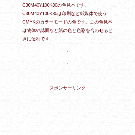
C30M40Y100K80の色見本です。
C30M40Y100K80は印刷など紙媒体で使う
CMYKのカラーモードの色です。この色見本
は物体や誌面など紙の色と色彩を合わせると
きに便利です。
・
・
スポンサーリンク