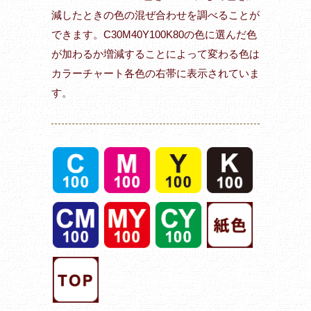
減したときの色の混ぜ合わせを調べることが
できます。C30M40Y100K80の色に選んだ色
が加わるか増減することによって変わる色は
カラーチャート各色の右帯に表示されていま
す。