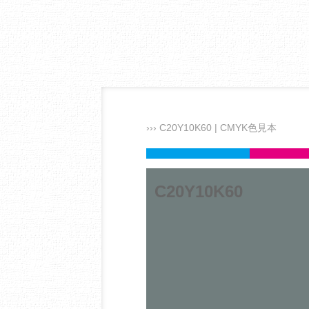
››› C20Y10K60 | CMYK色見本
C20Y10K60