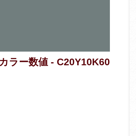
カラー数値 - C20Y10K60