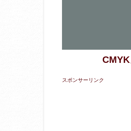
CMYK
スポンサーリンク