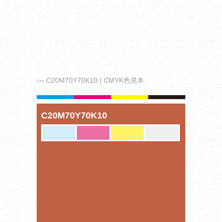
››› C20M70Y70K10 | CMYK色見本
C20M70Y70K10