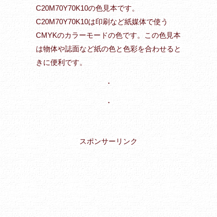
C20M70Y70K10の色見本です。
C20M70Y70K10は印刷など紙媒体で使う
CMYKのカラーモードの色です。この色見本
は物体や誌面など紙の色と色彩を合わせると
きに便利です。
・
・
スポンサーリンク