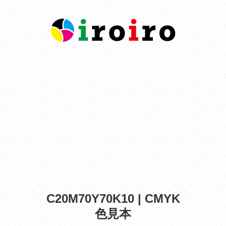
C20M70Y70K10 | CMYK
色見本